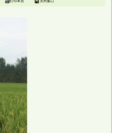
打印本页
关闭窗口