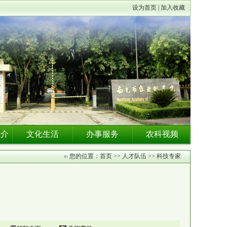
设为首页 | 加入收藏
推介
文化生活
办事服务
农科视频
您的位置：首页 >> 人才队伍 >> 科技专家