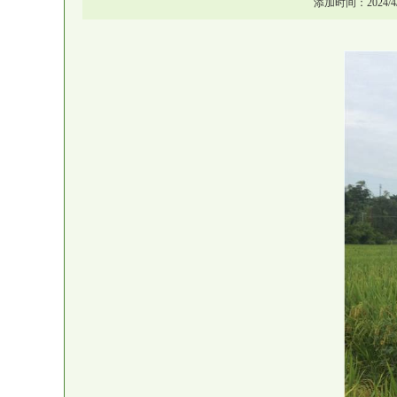
添加时间：2024/4/