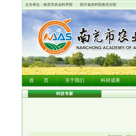
主办单位：南充市农业科学院 四川省农科院南充分院
首 页
关于我们
科研成果
科技专家