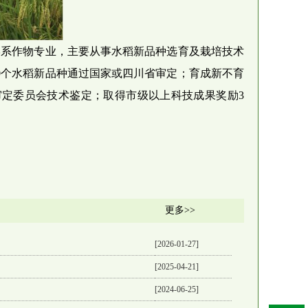
学系作物专业，主要从事水稻新品种选育及栽培技术
等10个水稻新品种通过国家或四川省审定；育成新不育
品种审定委员会技术鉴定；取得市级以上科技成果奖励3
更多>>
[2026-01-27]
[2025-04-21]
[2024-06-25]