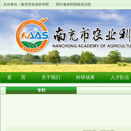
主办单位：南充市农业科学院 四川省农科院南充分院
首 页
关于我们
科研成果
人才队伍
专利