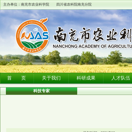
主办单位：南充市农业科学院 四川省农科院南充分院
首 页
关于我们
科研成果
人才队伍
科技专家