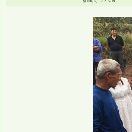
添加时间：2021/7/19