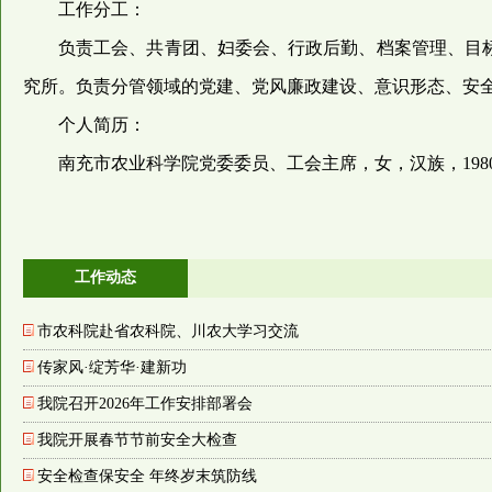
工作分工：
负责工会、共青团、妇委会、行政后勤、档案管理、目
究所。负责分管领域的党建、党风廉政建设、意识形态、安
个人简历：
南充市农业科学院党委委员、工会主席，女，汉族，198
工作动态
市农科院赴省农科院、川农大学习交流
传家风·绽芳华·建新功
我院召开2026年工作安排部署会
我院开展春节节前安全大检查
安全检查保安全 年终岁末筑防线