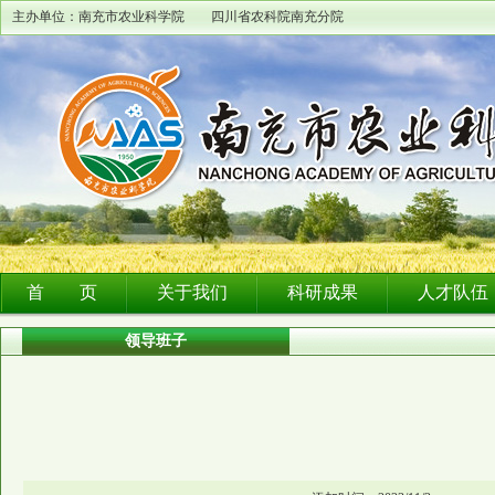
主办单位：南充市农业科学院 四川省农科院南充分院
首 页
关于我们
科研成果
人才队伍
领导班子