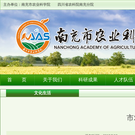
主办单位：南充市农业科学院 四川省农科院南充分院
首 页
关于我们
科研成果
人才队伍
文化生活
市