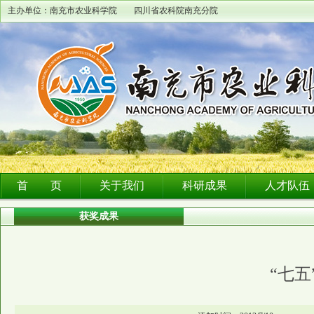
主办单位：南充市农业科学院 四川省农科院南充分院
首 页
关于我们
科研成果
人才队伍
获奖成果
“七