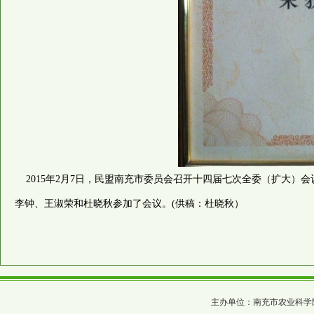
2015年2月7日，民盟南充市委员会召开十四届七次全委（扩大）
李钟、王淑荣和杜晓秋参加了会议。(供稿：杜晓秋）
主办单位：南充市农业科学院 四川省农科