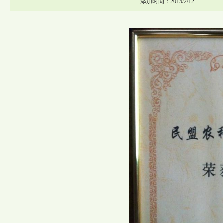
添加时间：2015/2/12