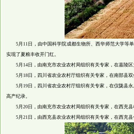
5月11日，由中国科学院成都生物所、西华师范大学等单位
实现了夏粮丰收开门红。
5月14日，由南充市农业农村局组织有关专家，在嘉陵区大通
5月18日，四川省农业农村厅组织有关专家，在南部县双佛镇
5月19日，四川省农业农村厅组织有关专家，在仪陇县永乐镇
高产纪录。
5月20日，由南充市农业农村局组织有关专家，在西充县槐树
5月21日，由西充县农业农村局组织有关专家，在西充县仁和