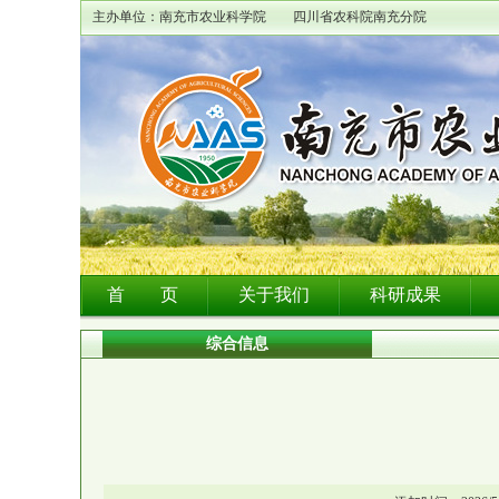
主办单位：南充市农业科学院 四川省农科院南充分院
首 页
关于我们
科研成果
综合信息