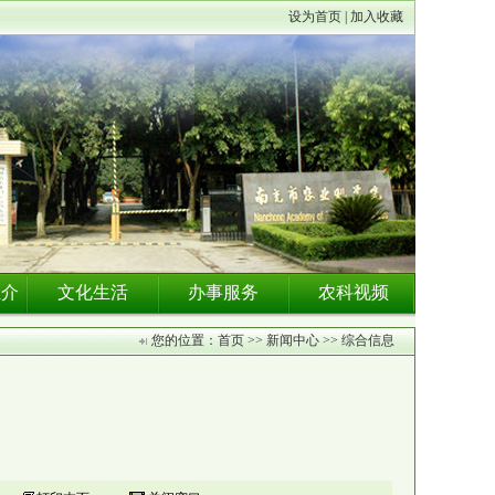
设为首页 | 加入收藏
推介
文化生活
办事服务
农科视频
您的位置：首页 >> 新闻中心 >> 综合信息