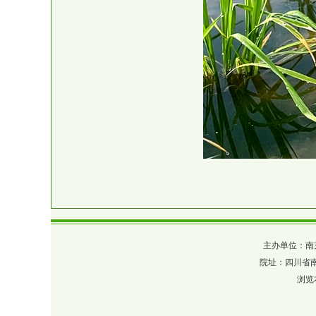
主办单位：南充市农业
院址：四川省南充市
浏览本