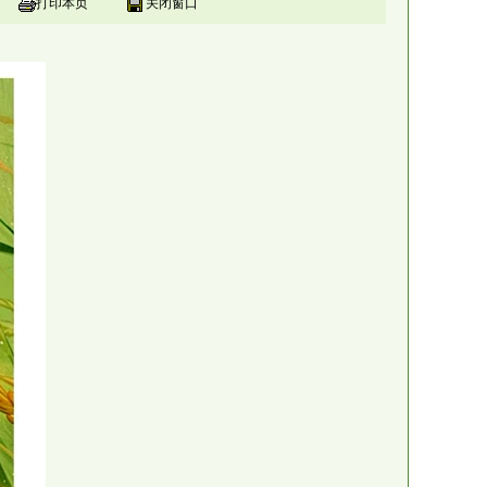
打印本页
关闭窗口