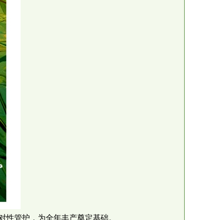
对性管护，为全年丰产奠定基础。