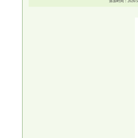
添加时间：2026/5/