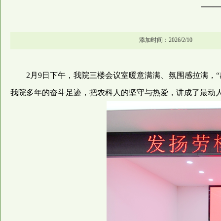
—
添加时间：2026/2/10
2月9日下午，我院三楼会议室暖意满满、氛围感拉满，
我院多年的奋斗足迹，把农科人的坚守与热爱，讲成了最动