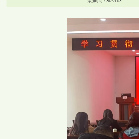
添加时间：2025/11/21