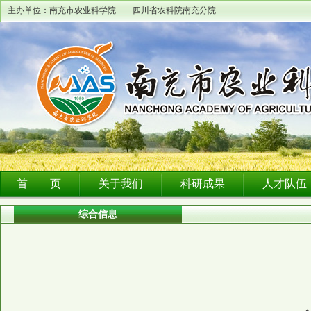
主办单位：南充市农业科学院 四川省农科院南充分院
首 页
关于我们
科研成果
人才队伍
综合信息