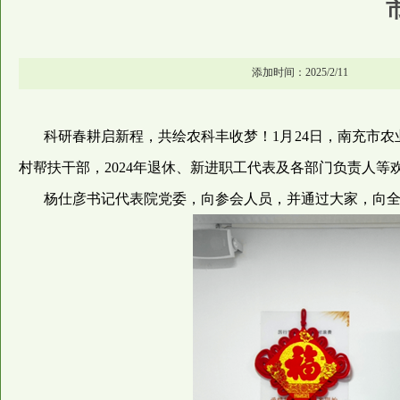
添加时间：2025/2/11
科研春耕启新程，共绘农科丰收梦！1月24日，南充市
村帮扶干部，2024年退休、新进职工代表及各部门负责人
杨仕彦书记代表院党委，向参会人员，并通过大家，向