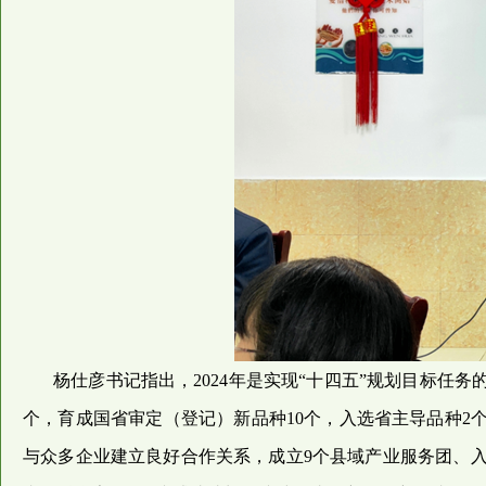
杨仕彦书记指出，2024年是实现“十四五”规划目标任
个，育成国省审定（登记）新品种10个，入选省主导品种2个
与众多企业建立良好合作关系，成立9个县域产业服务团、入驻