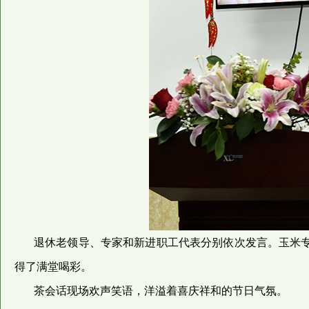
退休老领导、专家和新进职工代表分别依次发言。玉米
得了满堂喝彩。
茶会话现场欢声笑语，洋溢着喜庆祥和的节日气氛。