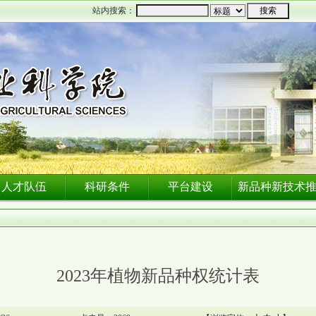
站内搜索：
人才队伍
科研条件
平台建设
新品种新技术
2023年植物新品种权统计表