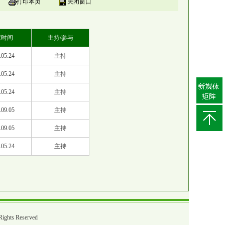
打印本页
关闭窗口
权时间
主持/参与
.05.24
主持
.05.24
主持
.05.24
主持
.09.05
主持
.09.05
主持
.05.24
主持
ts Reserved