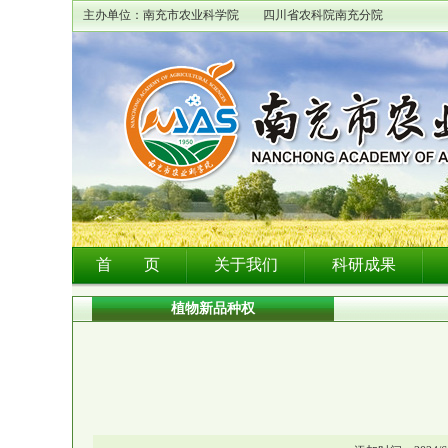
主办单位：南充市农业科学院 四川省农科院南充分院
首 页
关于我们
科研成果
植物新品种权