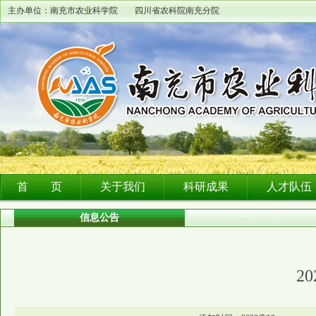
主办单位：南充市农业科学院 四川省农科院南充分院
首 页
关于我们
科研成果
人才队伍
信息公告
2