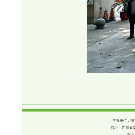
主办单位：南充市农业
院址：四川省南充市