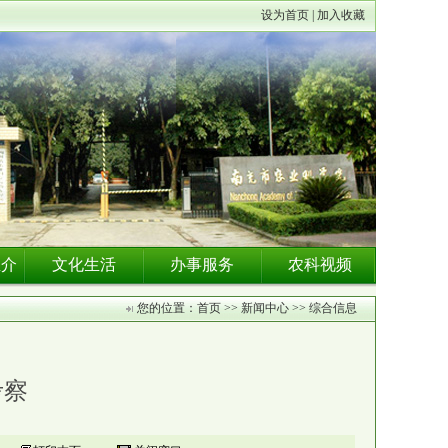
设为首页 | 加入收藏
推介
文化生活
办事服务
农科视频
您的位置：首页 >> 新闻中心 >> 综合信息
考察