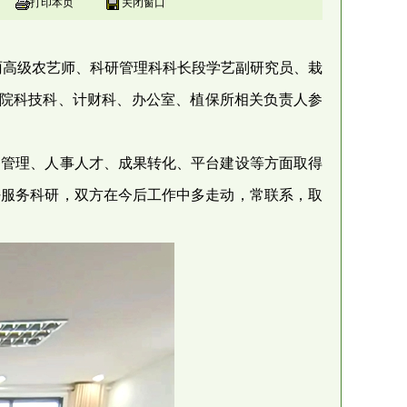
打印本页
关闭窗口
曹雨高级农艺师、科研管理科科长段学艺副研究员、栽
，院科技科、计财科、办公室、植保所相关负责人参
务管理、人事人才、成果转化、平台建设等方面取得
好服务科研，双方在今后工作中多走动，常联系，取