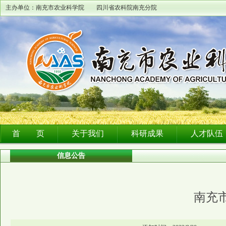
主办单位：南充市农业科学院 四川省农科院南充分院
首 页
关于我们
科研成果
人才队伍
信息公告
南充