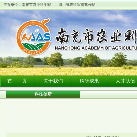
主办单位：南充市农业科学院 四川省农科院南充分院
首 页
关于我们
科研成果
人才队伍
科技创新