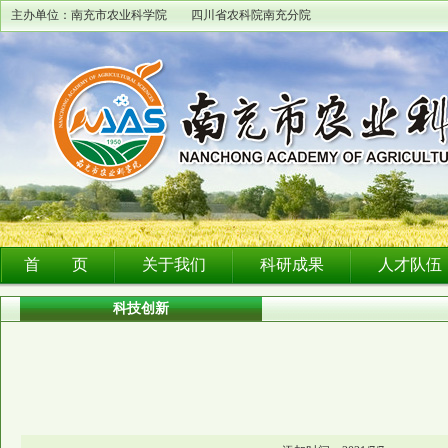
主办单位：南充市农业科学院 四川省农科院南充分院
首 页
关于我们
科研成果
人才队伍
科技创新