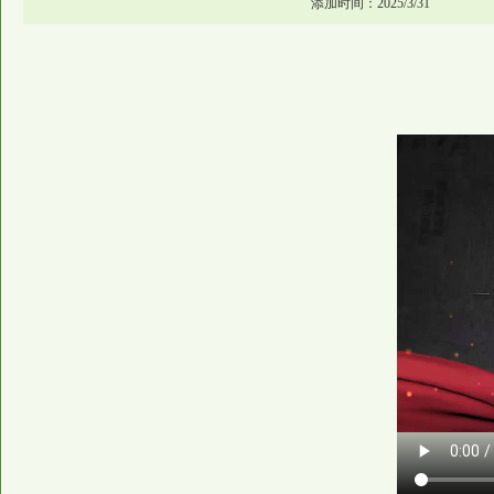
添加时间：2025/3/31