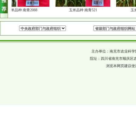
推
荐
玉米品种 南青2088
玉米品种 南青521
玉米品
主办单位：南充市农业科学院 四川省农科
院址：四川省南充市顺庆区农科巷137
浏览本网页建议使用分辨率