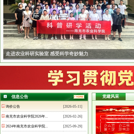
走进农业科研实验室 感受科学奇妙魅力
党建风采
信息公告
询价公告
[2026-05-11]
南充市农业科学院2026年...
[2026-02-26]
2024年南充市农业科学院...
[2025-09-29]