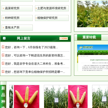
蔬菜研究所
土肥与资源环境研究所
特种研究所
植物保护研究所
畜牧水产所
重要转载
网上留言
新
品
种