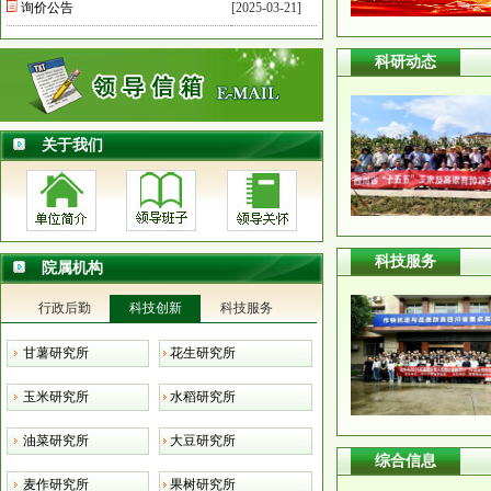
询价公告
[2025-03-21]
科研动态
关于我们
科技服务
院属机构
行政后勤
科技创新
科技服务
甘薯研究所
花生研究所
玉米研究所
水稻研究所
油菜研究所
大豆研究所
综合信息
麦作研究所
果树研究所